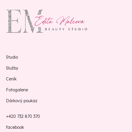
Studio
Služby
Ceník
Fotogalerie
Dárkový poukaz
+420 732 870 370
facebook