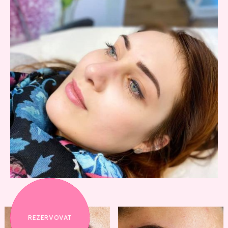
REZERVOVAT