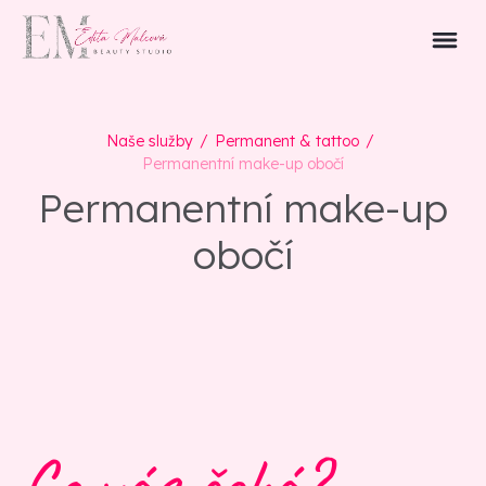
Naše služby
/
Permanent & tattoo
/
Permanentní make-up obočí
Permanentní make-up
obočí